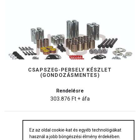
CSAPSZEG-PERSELY KÉSZLET
(GONDOZÁSMENTES)
Rendelésre
303.876
Ft
+ áfa
Ez az oldal cookie-kat és egyéb technológiákat
használ a jobb böngészési élmény érdekében.