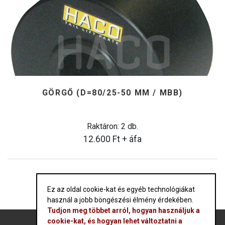
GÖRGŐ (D=80/25-50 MM / MBB)
Raktáron: 2 db.
12.600
Ft
+ áfa
Ez az oldal cookie-kat és egyéb technológiákat
használ a jobb böngészési élmény érdekében.
Tudjon meg többet arról, hogyan használjuk a
cookie-kat, és hogyan lehet változtatni a