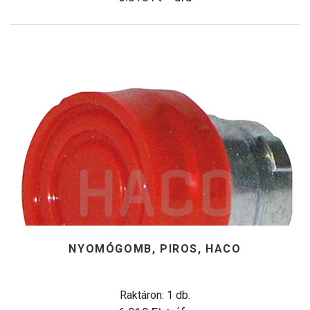
NYOMÓGOMB, PIROS, HACO
Raktáron: 1 db.