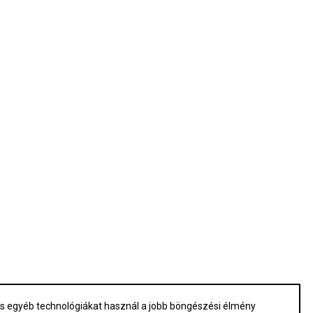
 és egyéb technológiákat használ a jobb böngészési élmény