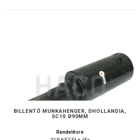
BILLENTŐ MUNKAHENGER, DHOLLANDIA,
SC10 Ø90MM
Rendelésre