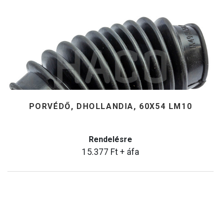
PORVÉDŐ, DHOLLANDIA, 60X54 LM10
Rendelésre
15.377
Ft
+ áfa