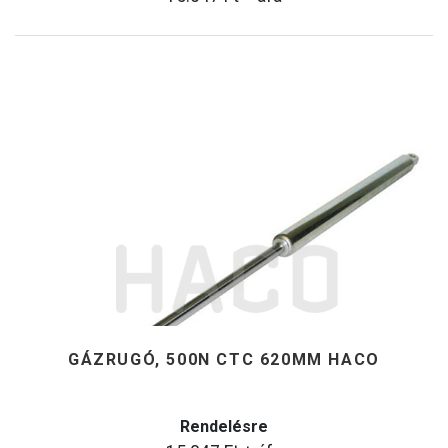
GÁZRUGÓ, 500N CTC 620MM HACO
Rendelésre