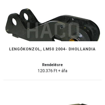
LENGŐKONZOL, LM50 2004- DHOLLANDIA
Rendelésre
120.376
Ft
+ áfa