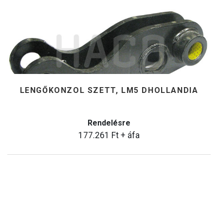
LENGŐKONZOL SZETT, LM5 DHOLLANDIA
Rendelésre
177.261
Ft
+ áfa