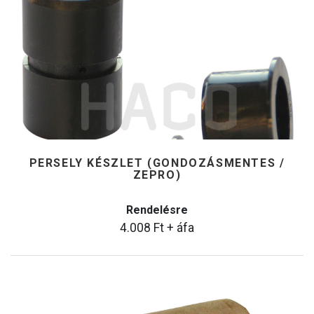
PERSELY KÉSZLET (GONDOZÁSMENTES /
ZEPRO)
Rendelésre
4.008
Ft
+ áfa