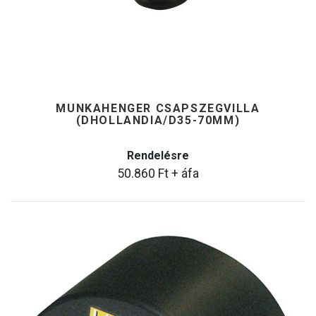
MUNKAHENGER CSAPSZEGVILLA
(DHOLLANDIA/D35-70MM)
Rendelésre
50.860
Ft
+ áfa