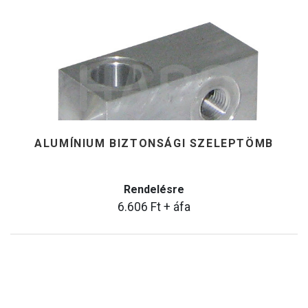
ALUMÍNIUM BIZTONSÁGI SZELEPTÖMB
Rendelésre
6.606
Ft
+ áfa