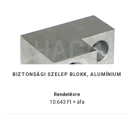
BIZTONSÁGI SZELEP BLOKK, ALUMÍNIUM
Rendelésre
10.643
Ft
+ áfa