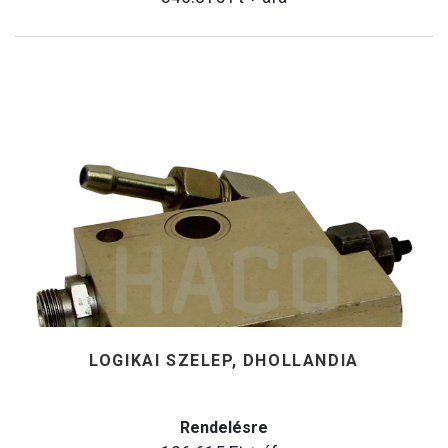
LOGIKAI SZELEP, DHOLLANDIA
Rendelésre