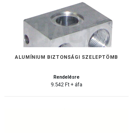
ALUMÍNIUM BIZTONSÁGI SZELEPTÖMB
Rendelésre
9.542
Ft
+ áfa